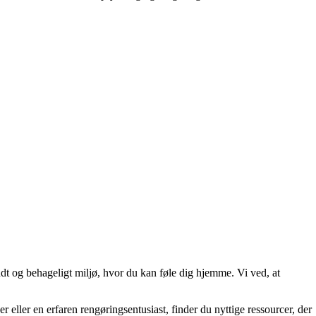
sundt og behageligt miljø, hvor du kan føle dig hjemme. Vi ved, at
er eller en erfaren rengøringsentusiast, finder du nyttige ressourcer, der