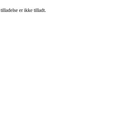
adelse er ikke tilladt.